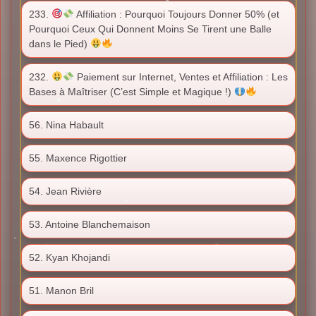
233.
Affiliation : Pourquoi Toujours Donner 50% (et
Pourquoi Ceux Qui Donnent Moins Se Tirent une Balle
dans le Pied)
232.
Paiement sur Internet, Ventes et Affiliation : Les
Bases à Maîtriser (C’est Simple et Magique !)
56. Nina Habault
55. Maxence Rigottier
54. Jean Rivière
53. Antoine Blanchemaison
52. Kyan Khojandi
51. Manon Bril