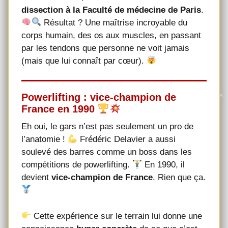
dissection à la Faculté de médecine de Paris
.
Résultat ? Une maîtrise incroyable du
corps humain, des os aux muscles, en passant
par les tendons que personne ne voit jamais
(mais que lui connaît par cœur).
Powerlifting : vice-champion de
France en 1990
Eh oui, le gars n’est pas seulement un pro de
l’anatomie !
Frédéric Delavier a aussi
soulevé des barres comme un boss dans les
compétitions de powerlifting.
En 1990, il
devient
vice-champion de France
. Rien que ça.
Cette expérience sur le terrain lui donne une