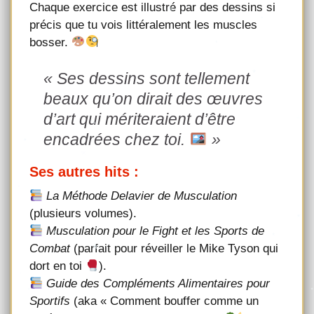
Chaque exercice est illustré par des dessins si
précis que tu vois littéralement les muscles
bosser.
« Ses dessins sont tellement
beaux qu’on dirait des œuvres
d’art qui mériteraient d’être
encadrées chez toi.
»
Ses autres hits :
La Méthode Delavier de Musculation
(plusieurs volumes).
Musculation pour le Fight et les Sports de
Combat
(parfait pour réveiller le Mike Tyson qui
dort en toi
).
Guide des Compléments Alimentaires pour
Sportifs
(aka « Comment bouffer comme un