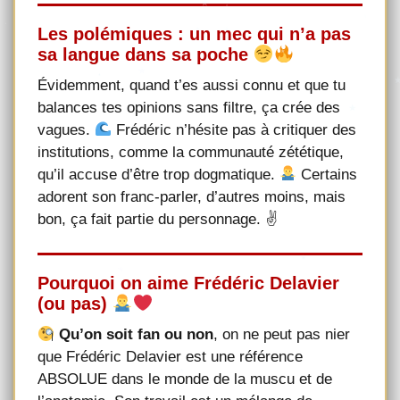
Les polémiques : un mec qui n’a pas
sa langue dans sa poche
Évidemment, quand t’es aussi connu et que tu
balances tes opinions sans filtre, ça crée des
vagues.
Frédéric n’hésite pas à critiquer des
institutions, comme la communauté zététique,
qu’il accuse d’être trop dogmatique.
Certains
adorent son franc-parler, d’autres moins, mais
bon, ça fait partie du personnage. ✌
Pourquoi on aime Frédéric Delavier
(ou pas)
Qu’on soit fan ou non
, on ne peut pas nier
que Frédéric Delavier est une référence
ABSOLUE dans le monde de la muscu et de