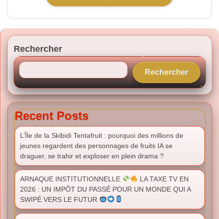
Rechercher
Rechercher
Recent Posts
L’Île de la Skibidi Tentafruit : pourquoi des millions de
jeunes regardent des personnages de fruits IA se
draguer, se trahir et exploser en plein drama ?
ARNAQUE INSTITUTIONNELLE
LA TAXE TV EN
2026 : UN IMPÔT DU PASSÉ POUR UN MONDE QUI A
SWIPÉ VERS LE FUTUR