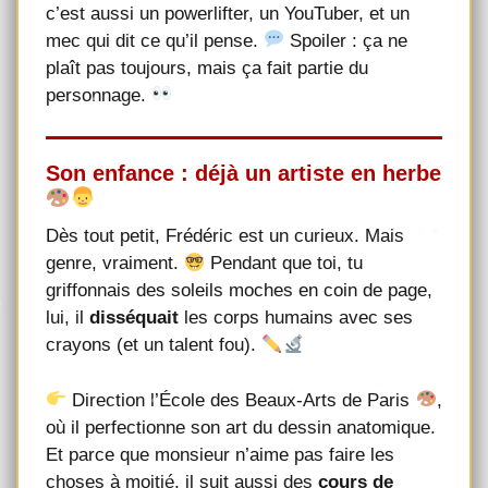
c’est aussi un powerlifter, un YouTuber, et un
mec qui dit ce qu’il pense.
Spoiler : ça ne
plaît pas toujours, mais ça fait partie du
personnage.
Son enfance : déjà un artiste en herbe
Dès tout petit, Frédéric est un curieux. Mais
genre, vraiment.
Pendant que toi, tu
griffonnais des soleils moches en coin de page,
lui, il
disséquait
les corps humains avec ses
crayons (et un talent fou).
Direction l’École des Beaux-Arts de Paris
,
où il perfectionne son art du dessin anatomique.
Et parce que monsieur n’aime pas faire les
choses à moitié, il suit aussi des
cours de