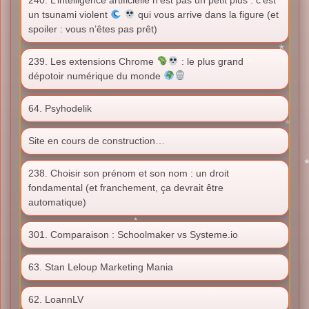
un tsunami violent
qui vous arrive dans la figure (et
spoiler : vous n’êtes pas prêt)
239. Les extensions Chrome
: le plus grand
dépotoir numérique du monde
64. Psyhodelik
Site en cours de construction…
238. Choisir son prénom et son nom : un droit
fondamental (et franchement, ça devrait être
automatique)
301. Comparaison : Schoolmaker vs Systeme.io
63. Stan Leloup Marketing Mania
62. LoannLV