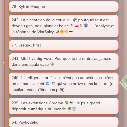
78. Kylian Mbappé
242. La disparition de la couleur :
pourquoi tout est
devenu gris, noir, blanc et beige ?!
— l’analyse et
la réponse de VitaSpicy
77. Jésus-Christ
241. MBTI vs Big Five : Pourquoi tu ne rentreras jamais
dans une seule case
240. L’intelligence artificielle n’est pas un petit plus : c’est
un tsunami violent
qui vous arrive dans la figure (et
spoiler : vous n’êtes pas prêt)
239. Les extensions Chrome
: le plus grand
dépotoir numérique du monde
64. Psyhodelik