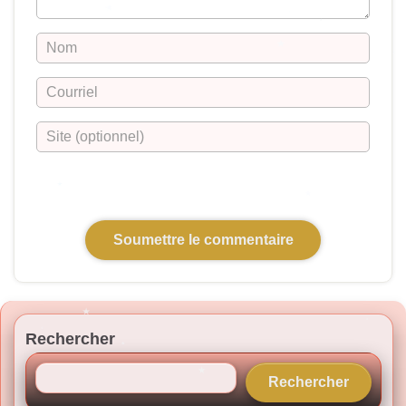
Rechercher
Rechercher