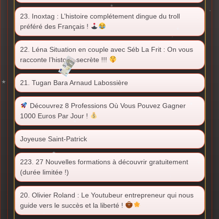
23. Inoxtag : L’histoire complétement dingue du troll
préféré des Français !
22. Léna Situation en couple avec Séb La Frit : On vous
racconte l’histoire secrète !!!
21. Tugan Bara Arnaud Labossière
Découvrez 8 Professions Où Vous Pouvez Gagner
1000 Euros Par Jour !
Joyeuse Saint-Patrick
223. 27 Nouvelles formations à découvrir gratuitement
(durée limitée !)
20. Olivier Roland : Le Youtubeur entrepreneur qui nous
guide vers le succès et la liberté !