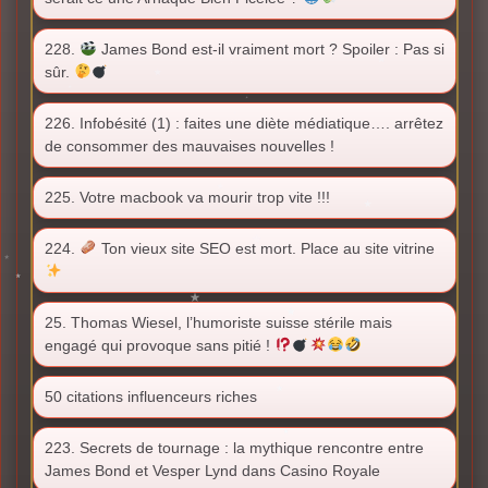
228.
James Bond est-il vraiment mort ? Spoiler : Pas si
sûr.
226. Infobésité (1) : faites une diète médiatique…. arrêtez
de consommer des mauvaises nouvelles !
225. Votre macbook va mourir trop vite !!!
224.
Ton vieux site SEO est mort. Place au site vitrine
25. Thomas Wiesel, l’humoriste suisse stérile mais
engagé qui provoque sans pitié !
50 citations influenceurs riches
223. Secrets de tournage : la mythique rencontre entre
James Bond et Vesper Lynd dans Casino Royale