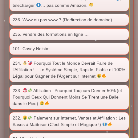
télécharger
… pas comme Amazon.
236. Www ou pas www ? (Redirection de domaine)
235. Vendre des formations en ligne …
101. Casey Neistat
234.
Pourquoi Tout le Monde Devrait Faire de
l’Affiliation ! – Le Système Simple, Rapide, Fiable et 100%
Légal pour Gagner de l’Argent sur Internet
233.
Affiliation : Pourquoi Toujours Donner 50% (et
Pourquoi Ceux Qui Donnent Moins Se Tirent une Balle
dans le Pied)
232.
Paiement sur Internet, Ventes et Affiliation : Les
Bases à Maîtriser (C’est Simple et Magique !)