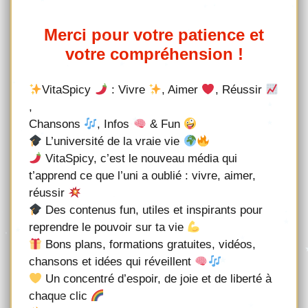
Merci pour votre patience et
votre compréhension !
VitaSpicy
: Vivre
, Aimer
, Réussir
,
Chansons
, Infos
& Fun
L’université de la vraie vie
VitaSpicy, c’est le nouveau média qui
t’apprend ce que l’uni a oublié : vivre, aimer,
réussir
Des contenus fun, utiles et inspirants pour
reprendre le pouvoir sur ta vie
Bons plans, formations gratuites, vidéos,
chansons et idées qui réveillent
Un concentré d’espoir, de joie et de liberté à
chaque clic